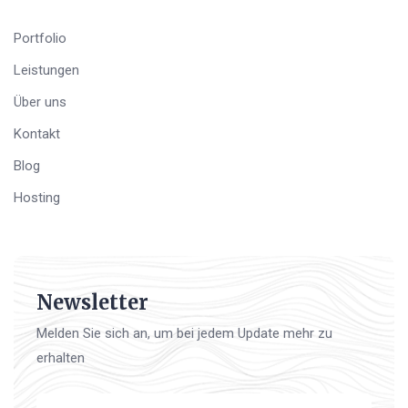
Portfolio
Leistungen
Über uns
Kontakt
Blog
Hosting
Newsletter
Melden Sie sich an, um bei jedem Update mehr zu
erhalten