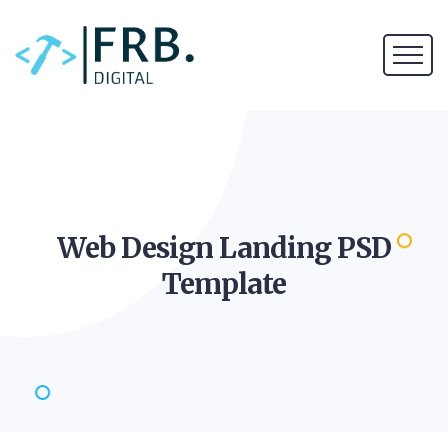
Web Design Landing PSD
Template