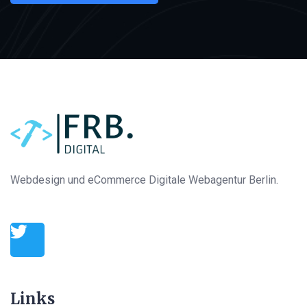
Webdesign und eCommerce Digitale Webagentur Berlin.
Links