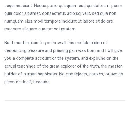
sequi nesciunt. Neque porro quisquam est, qui dolorem ipsum
quia dolor sit amet, consectetur, adipisci velit, sed quia non
numquam eius modi tempora incidunt ut labore et dolore
magnam aliquam quaerat voluptatem
But I must explain to you how all this mistaken idea of
denouncing pleasure and praising pain was born and I will give
you a complete account of the system, and expound on the
actual teachings of the great explorer of the truth, the master-
builder of human happiness. No one rejects, dislikes, or avoids
pleasure itself, because