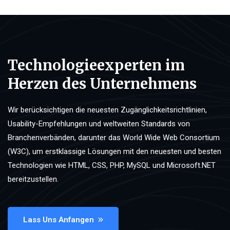
Technologieexperten im
Herzen des Unternehmens
Wir berücksichtigen die neuesten Zugänglichkeitsrichtlinien,
Usability-Empfehlungen und weltweiten Standards von
Branchenverbänden, darunter das World Wide Web Consortium
(W3C), um erstklassige Lösungen mit den neuesten und besten
Technologien wie HTML, CSS, PHP, MySQL und Microsoft.NET
bereitzustellen.
Lass Uns Anfangen