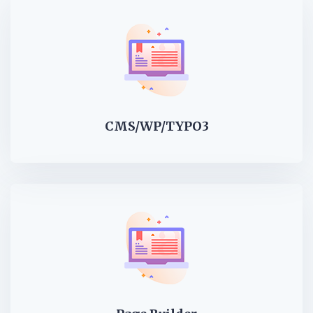
CMS/WP/TYPO3