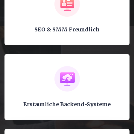
SEO & SMM Freundlich
Erstaunliche Backend-Systeme