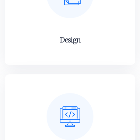
Design