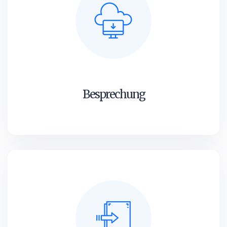
Besprechung