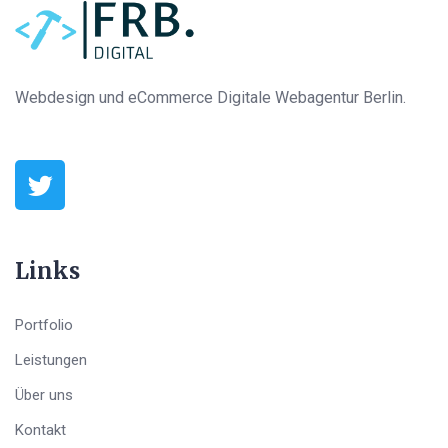
Webdesign und eCommerce Digitale Webagentur Berlin.
Links
Portfolio
Leistungen
Über uns
Kontakt