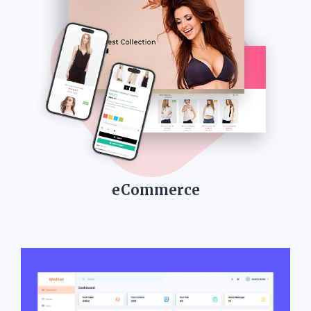
eCommerce