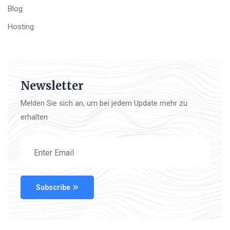
Blog
Hosting
Newsletter
Melden Sie sich an, um bei jedem Update mehr zu
erhalten
Subscribe