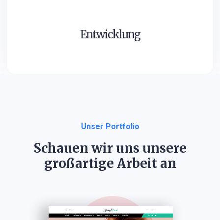
Entwicklung
Unser Portfolio
Schauen wir uns unsere
großartige Arbeit an