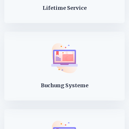
Lifetime Service
Buchung Systeme