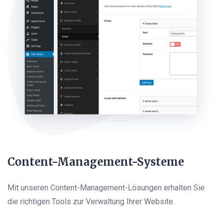
Content-Management-Systeme
Mit unseren Content-Management-Lösungen erhalten Sie
die richtigen Tools zur Verwaltung Ihrer Website.