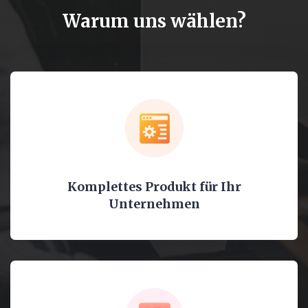
Warum uns wählen?
Komplettes Produkt für Ihr
Unternehmen