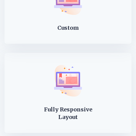
Custom
Fully Responsive
Layout