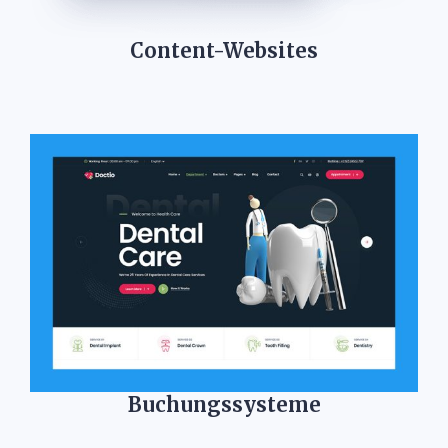
Content-Websites
Buchungssysteme