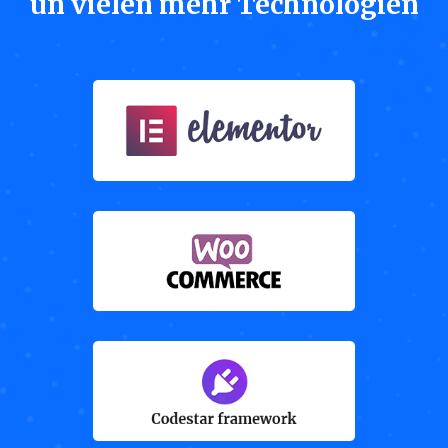
un vielen mehr Technologien