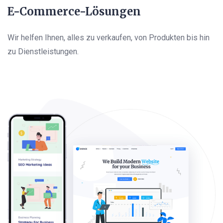
E-Commerce-Lösungen
Wir helfen Ihnen, alles zu verkaufen, von Produkten bis hin
zu Dienstleistungen.