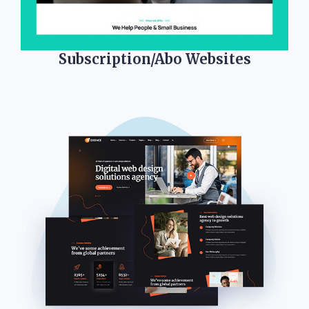
Subscription/Abo Websites