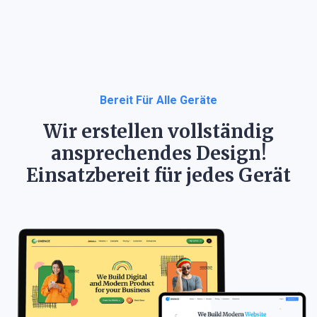
Bereit Für Alle Geräte
Wir erstellen vollständig
ansprechendes Design!
Einsatzbereit für jedes Gerät