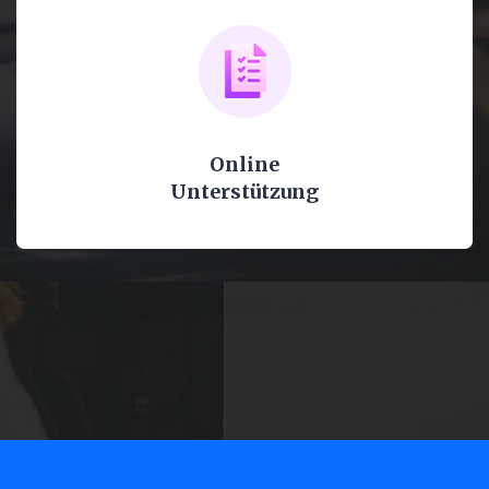
Online
Unterstützung