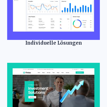
Individuelle Lösungen