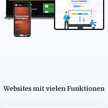
Websites mit vielen Funktionen