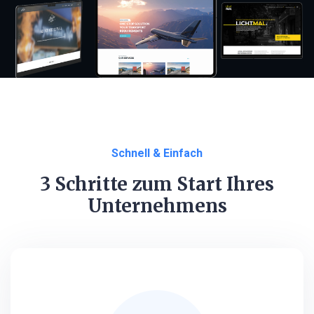
Schnell & Einfach
3 Schritte zum Start Ihres
Unternehmens