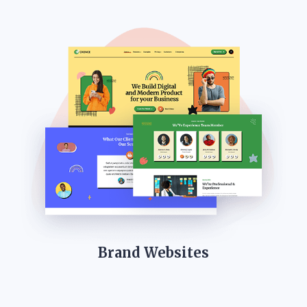
Brand Websites