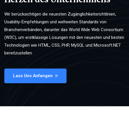
Wir berücksichtigen die neuesten Zugänglichkeitsrichtlinien,
Usability-Empfehlungen und weltweiten Standards von
Branchenverbänden, darunter das World Wide Web Consortium
(W3C), um erstklassige Lösungen mit den neuesten und besten
Technologien wie HTML, CSS, PHP, MySQL und Microsoft.NET
bereitzustellen.
Lass Uns Anfangen