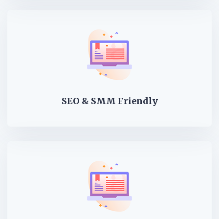
SEO & SMM Friendly