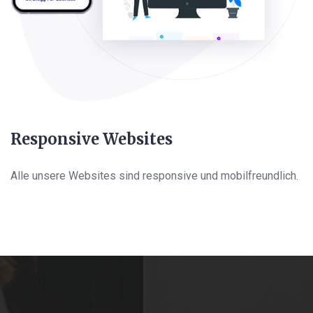
Responsive Websites
Alle unsere Websites sind responsive und mobilfreundlich.